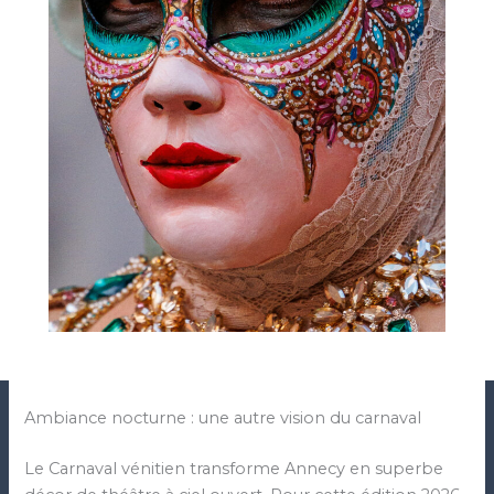
Ambiance nocturne : une autre vision du carnaval
Le Carnaval vénitien transforme Annecy en superbe