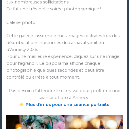
aux nombreuses sollicitations.
Ce fut une très belle soirée photographique !
Galerie photo
Cette galerie rassemble mes images réalisées lors des
déambulations nocturnes du carnaval vénitien
d’Annecy 2026.
Pour une meilleure expérience, cliquez sur une image
pour l’agrandir. Le diaporama affiche chaque
photographie quelques secondes et peut être
contrôlé ou arrêté à tout moment.
Pas besoin d’attendre le carnaval pour profiter d’une
séance photo à Annecy :
Plus d’infos pour une séance portraits