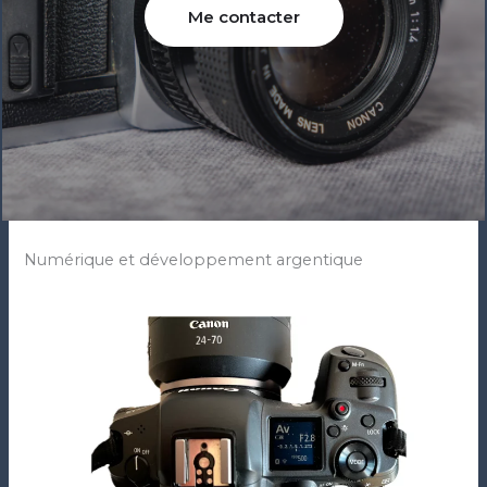
Me contacter
Numérique et développement argentique