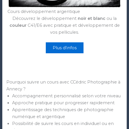
Cours développement argentique
Découvrez le développement
noir et blanc
ou la
couleur
C41/E6 avec pratique et développement de
vos pellicules.
Plus d’infos
Pourquoi suivre un cours avec CCédric Photographie à
Annecy ?
Accompagnement personnalisé selon votre niveau
Approche pratique pour progresser rapidement
Apprentissage des techniques de photographie
numérique et argentique
Possibilité de suivre les cours en individuel ou en