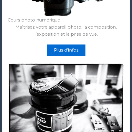
Cours photo numérique
Maîtrisez votre appareil photo, la composition,
l’exposition et la prise de vue.
Plus d’infos