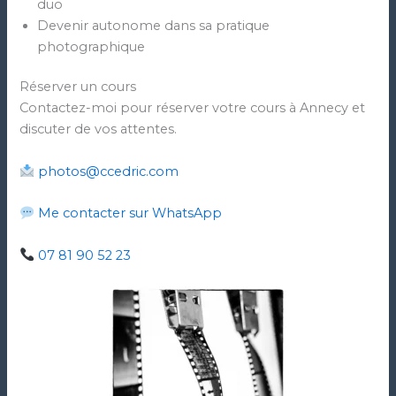
duo
Devenir autonome dans sa pratique
photographique
Réserver un cours
Contactez-moi pour réserver votre cours à Annecy et
discuter de vos attentes.
photos@ccedric.com
Me contacter sur WhatsApp
07 81 90 52 23