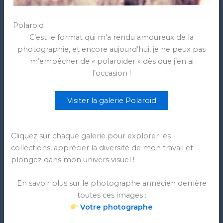
Polaroid
C’est le format qui m’a rendu amoureux de la
photographie, et encore aujourd’hui, je ne peux pas
m’empêcher de « polaroider » dès que j’en ai
l’occasion !
Visiter la galerie Polaroid
Cliquez sur chaque galerie pour explorer les
collections, apprécier la diversité de mon travail et
plongez dans mon univers visuel !
En savoir plus sur le photographe annécien derrière
toutes ces images :
Votre photographe