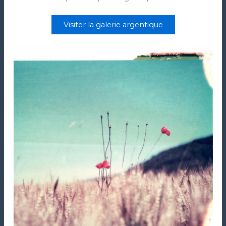
Visiter la galerie argentique