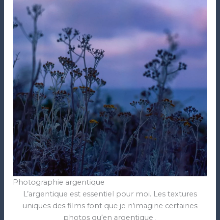
Photographie argentique
L’argentique est essentiel pour moi. Les textures
uniques des films font que je n’imagine certaines
photos qu’en argentique .