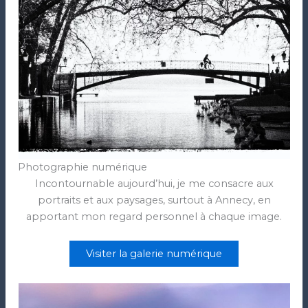
Photographie numérique
Incontournable aujourd’hui, je me consacre aux
portraits et aux paysages, surtout à Annecy, en
apportant mon regard personnel à chaque image.
Visiter la galerie numérique