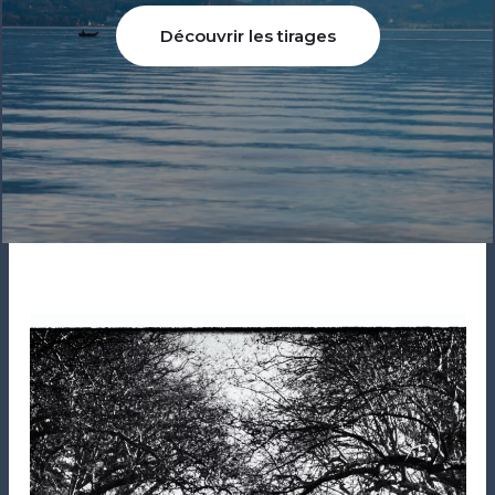
Découvrir les tirages