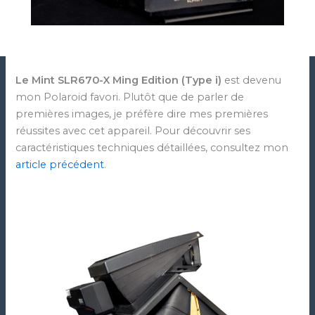
Le Mint SLR670-X Ming Edition (Type i)
est devenu
mon Polaroid favori. Plutôt que de parler de
premières images, je préfère dire mes premières
réussites avec cet appareil. Pour découvrir ses
caractéristiques techniques détaillées, consultez mon
article précédent
.