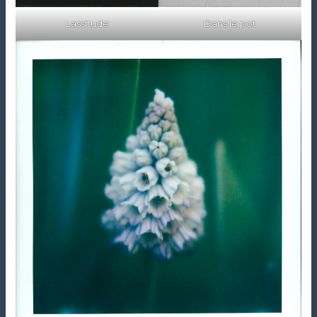
Dans le pot
Lassitude