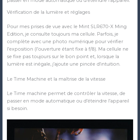
passer en mode automatique ou d’éteindre l’appareil.
Vérification de la lumière et réglages
Pour mes prises de vue avec le Mint SLR670-X Ming
Edition, je consulte toujours ma cellule. Parfois, je
complète avec une photo numérique pour vérifier
l’exposition (l’ouverture étant fixe à f/8). Ma cellule ne
se fixe pas toujours sur le bon point et, lorsque la
lumière est inégale, j’ajoute une pincée d’intuition.
Le Time Machine et la maîtrise de la vitesse
Le Time machine permet de contrôler la vitesse, de
passer en mode automatique ou d’éteindre l’appareil
si besoin.