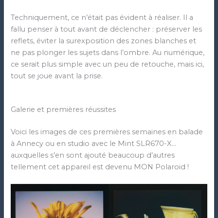
Techniquement, ce n’était pas évident à réaliser. Il a
fallu penser à tout avant de déclencher : préserver les
reflets, éviter la surexposition des zones blanches et
ne pas plonger les sujets dans l’ombre. Au numérique,
ce serait plus simple avec un peu de retouche, mais ici,
tout se joue avant la prise.
Galerie et premières réussites
Voici les images de ces premières semaines en balade
à Annecy ou en studio avec le Mint SLR670-X…
auxquelles s’en sont ajouté beaucoup d’autres
tellement cet appareil est devenu MON Polaroid !