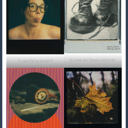
Et vive les Docs, Martine !
Tu sais faire pareil ?