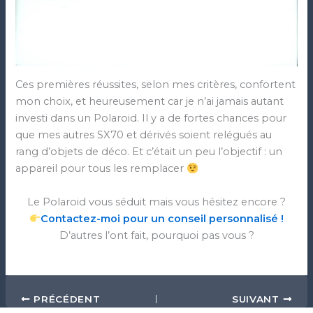
Ces premières réussites, selon mes critères, confortent
mon choix, et heureusement car je n’ai jamais autant
investi dans un Polaroid. Il y a de fortes chances pour
que mes autres SX70 et dérivés soient relégués au
rang d’objets de déco. Et c’était un peu l’objectif : un
appareil pour tous les remplacer
Le Polaroid vous séduit mais vous hésitez encore ?
Contactez-moi pour un conseil personnalisé !
D’autres l’ont fait, pourquoi pas vous ?
PRÉCÉDENT
SUIVANT