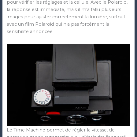
pour vérifier les réglages et la cellule. Avec le Polaroid,
la réponse est immédiate, mais il m’a fallu plusieurs
images pour ajuster correctement la lumière, surtout
avec un film Polaroid qui n’a pas forcément la
sensibilité annoncée.
Le Time Machine permet de régler la vitesse, de