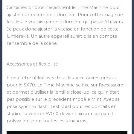
Certaines photos nécessitent le Time Machine pour
ajuster correctement la lumière. Pour cette image de
feuilles, je voulais garder la lumière qui passe à travers.
Je peux donc ajuster la vitesse en fonction de cette
lumière-là. Un autre appareil aurait pris en compte
l’ensemble de la scène.
Accessoires et flexibilité
Il peut être utilisé avec tous les accessoires prévus
pour le SX70. Le Time Machine se fixe sur l’accessoire
et permet d’utiliser la lentille close-up, ce qui n’était
pas possible sur le précédent modèle Mint. Avec sa
prise synchro flash, il est idéal pour les portraits en
studio. La version 670-X devient ainsi un appareil
polyvalent pour toutes les situations.