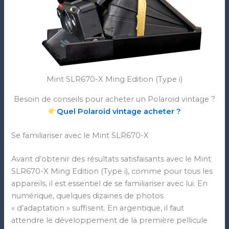
Mint SLR670-X Ming Edition (Type i)
Besoin de conseils pour acheter un Polaroid vintage ?
Quel Polaroid vintage acheter ?
Se familiariser avec le Mint SLR670-X
Avant d’obtenir des résultats satisfaisants avec le Mint
SLR670-X Ming Edition (Type i), comme pour tous les
appareils, il est essentiel de se familiariser avec lui. En
numérique, quelques dizaines de photos
« d’adaptation » suffisent. En argentique, il faut
attendre le développement de la première pellicule