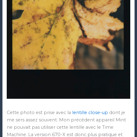
Cette photo est prise avec la
lentille close-up
dont je
me sers assez souvent. Mon précédent appareil Mint
ne pouvait pas utiliser cette lentille avec le Time
Machine. La version 670-X est donc plus pratique et