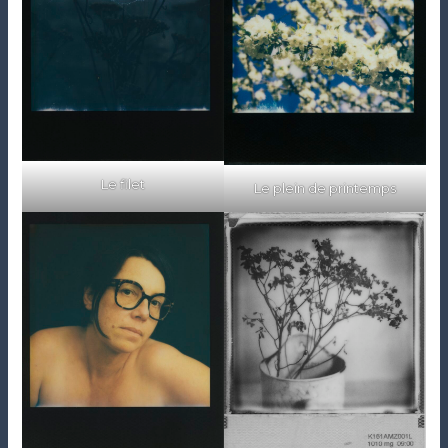
Le filet
Le plein de printemps