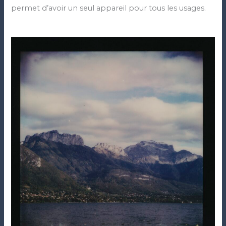
permet d’avoir un seul appareil pour tous les usages.