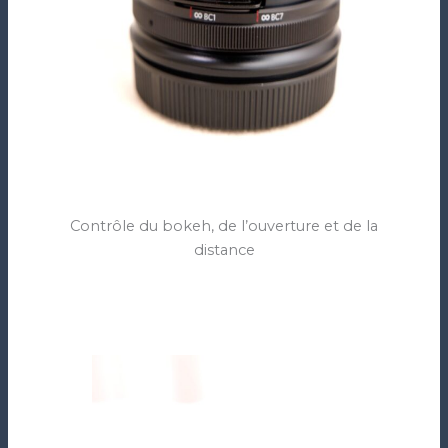
Contrôle du bokeh, de l’ouverture et de la
distance