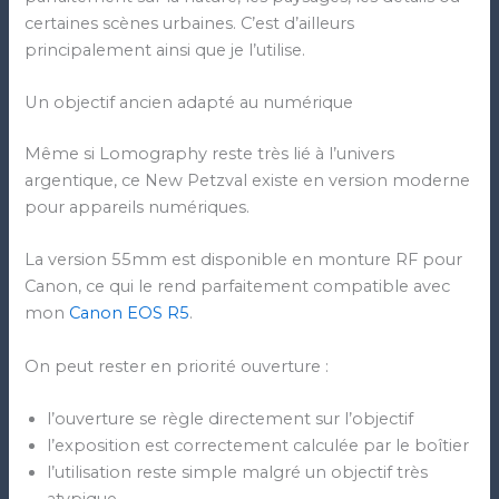
certaines scènes urbaines. C’est d’ailleurs
principalement ainsi que je l’utilise.
Un objectif ancien adapté au numérique
Même si Lomography reste très lié à l’univers
argentique, ce New Petzval existe en version moderne
pour appareils numériques.
La version 55mm est disponible en monture RF pour
Canon, ce qui le rend parfaitement compatible avec
mon
Canon EOS R5
.
On peut rester en priorité ouverture :
l’ouverture se règle directement sur l’objectif
l’exposition est correctement calculée par le boîtier
l’utilisation reste simple malgré un objectif très