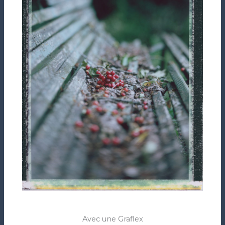
Avec une Graflex