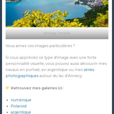
Annecy, ma ville
Vous aimez ces images particulières ?
Si vous appréciez ce type d’image avec une forte
personnalité visuelle, vous pouvez aussi découvrir mes
travaux en portrait, en argentique ou mes
séries
photographiques
autour du lac d’Annecy.
Retrouvez mes galeries ici
:
numérique
Polaroid
argentique