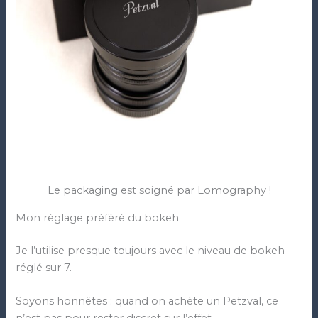
Le packaging est soigné par Lomography !
Mon réglage préféré du bokeh
Je l’utilise presque toujours avec le niveau de bokeh
réglé sur 7.
Soyons honnêtes : quand on achète un Petzval, ce