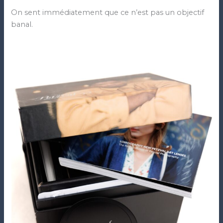
On sent immédiatement que ce n’est pas un objectif
banal.