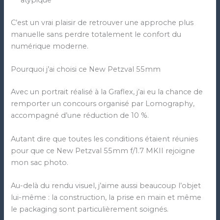
atypique
C’est un vrai plaisir de retrouver une approche plus
manuelle sans perdre totalement le confort du
numérique moderne.
Pourquoi j’ai choisi ce New Petzval 55mm
Avec un portrait réalisé à la Graflex, j’ai eu la chance de
remporter un concours organisé par Lomography,
accompagné d’une réduction de 10 %.
Autant dire que toutes les conditions étaient réunies
pour que ce New Petzval 55mm f/1.7 MKII rejoigne
mon sac photo.
Au-delà du rendu visuel, j’aime aussi beaucoup l’objet
lui-même : la construction, la prise en main et même
le packaging sont particulièrement soignés.