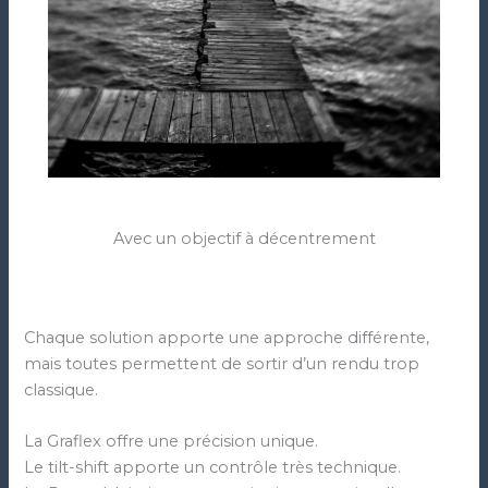
Avec un objectif à décentrement
Chaque solution apporte une approche différente,
mais toutes permettent de sortir d’un rendu trop
classique.
La Graflex offre une précision unique.
Le tilt-shift apporte un contrôle très technique.