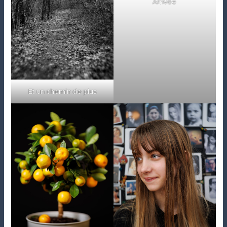
Arrivée
Et un chemin de plus