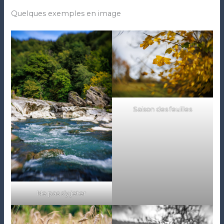
Quelques exemples en image
Saison des feuilles
Ne pas s’y jeter