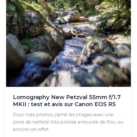
Lomography New Petzval 55mm f/1.7
MKII : test et avis sur Canon EOS R5
Pour mes photos, j’aime les images avec une
zone de netteté très précise entourée de flou, ou
encore cet effet