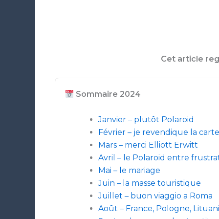
Cet article r
Sommaire 2024
Janvier – plutôt Polaroid
Février – je revendique la cart
Mars – merci Elliott Erwitt
Avril – le Polaroid entre frustra
Mai – le mariage
Juin – la masse touristique
Juillet – buon viaggio a Roma
Août – France, Pologne, Lituan